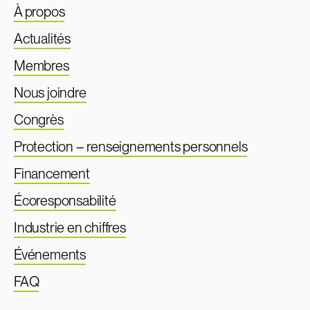
À propos
Actualités
Membres
Nous joindre
Congrès
Protection – renseignements personnels
Financement
Écoresponsabilité
Industrie en chiffres
Événements
FAQ