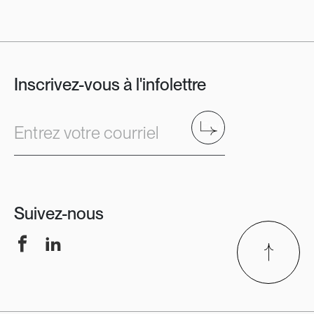
Inscrivez-vous à l'infolettre
Envoyer
Entrez votre courriel
Suivez-nous
Facebook
LinkedIn