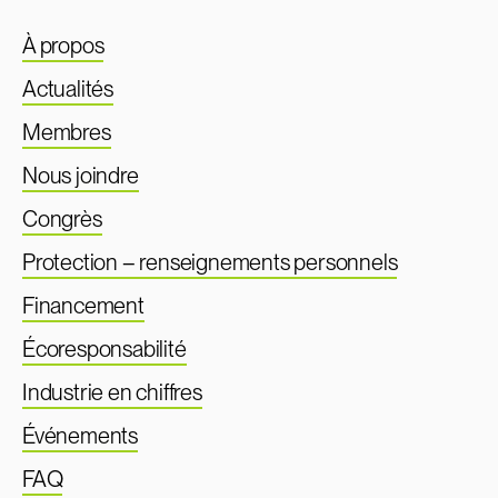
À propos
Actualités
Membres
Nous joindre
Congrès
Protection – renseignements personnels
Financement
Écoresponsabilité
Industrie en chiffres
Événements
FAQ