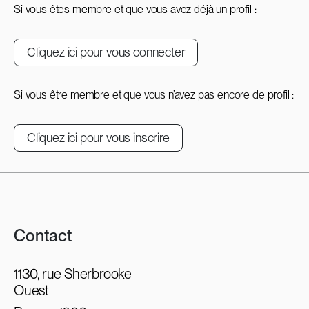
Si vous êtes membre et que vous avez déjà un profil :
Cliquez ici pour vous connecter
Si vous être membre et que vous n’avez pas encore de profil :
Cliquez ici pour vous inscrire
Contact
1130, rue Sherbrooke
Ouest