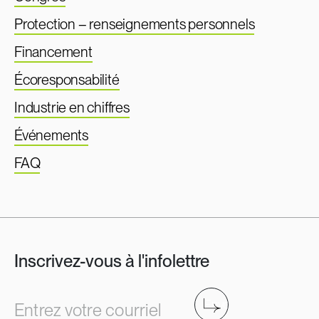
Protection – renseignements personnels
Financement
Écoresponsabilité
Industrie en chiffres
Événements
FAQ
Inscrivez-vous à l'infolettre
Envoyer
Entrez votre courriel