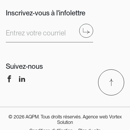
Inscrivez-vous à l'infolettre
Envoyer
Entrez votre courriel
Suivez-nous
Facebook
LinkedIn
© 2026 AQPM. Tous droits réservés.
Agence web
Vortex
Solution