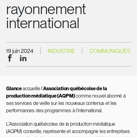
rayonnement
international
19 juin 2024
INDUSTRIE
COMMUNIQUÉS
Facebook
LinkedIn
Glance
accueille l’
Association québécoise de la
production médiatique (AQPM)
comme nouvel abonné à
ses services de veille sur les nouveaux contenus et les
performances des programmes à l’international.
L’Association québécoise de la production médiatique
(AQPM) conseille, représente et accompagne les entreprises