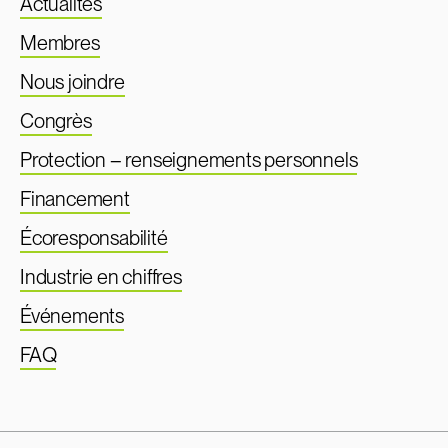
Actualités
Membres
Nous joindre
Congrès
Protection – renseignements personnels
Financement
Écoresponsabilité
Industrie en chiffres
Événements
FAQ