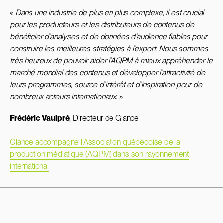
«
Dans une industrie de plus en plus complexe, il est crucial
pour les producteurs et les distributeurs de contenus de
bénéficier d’analyses et de données d’audience fiables pour
construire les meilleures stratégies à l’export. Nous sommes
très heureux de pouvoir aider l’AQPM à mieux appréhender le
marché mondial des contenus et développer l’attractivité de
leurs programmes, source d’intérêt et d’inspiration pour de
nombreux acteurs internationaux.
»
Frédéric Vaulpré
, Directeur de Glance
Glance accompagne l’Association québécoise de la
production médiatique (AQPM) dans son rayonnement
international