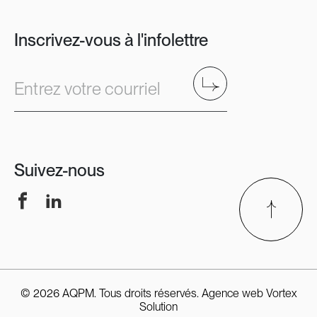
Inscrivez-vous à l'infolettre
Envoyer
Entrez votre courriel
Suivez-nous
Facebook
LinkedIn
© 2026 AQPM. Tous droits réservés.
Agence web
Vortex
Solution