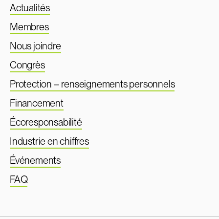
Actualités
Membres
Nous joindre
Congrès
Protection – renseignements personnels
Financement
Écoresponsabilité
Industrie en chiffres
Événements
FAQ