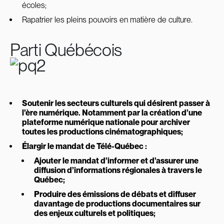
écoles;
Rapatrier les pleins pouvoirs en matière de culture.
Parti Québécois
Soutenir les secteurs culturels qui désirent passer à
l’ère numérique. Notamment par la création d’une
plateforme numérique nationale pour archiver
toutes les productions cinématographiques;
Élargir le mandat de Télé-Québec :
Ajouter le mandat d’informer et d’assurer une
diffusion d’informations régionales à travers le
Québec;
Produire des émissions de débats et diffuser
davantage de productions documentaires sur
des enjeux culturels et politiques;