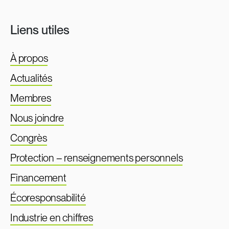
Liens utiles
À propos
Actualités
Membres
Nous joindre
Congrès
Protection – renseignements personnels
Financement
Écoresponsabilité
Industrie en chiffres