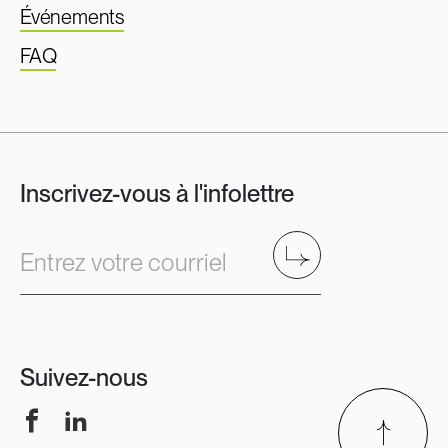
Événements
FAQ
Inscrivez-vous à l'infolettre
Envoyer
Entrez votre courriel
Suivez-nous
Facebook
LinkedIn