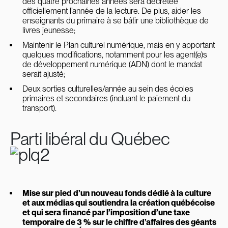
des quatre prochaines années sera décrétée
officiellement l’année de la lecture. De plus, aider les
enseignants du primaire à se bâtir une bibliothèque de
livres jeunesse;
Maintenir le Plan culturel numérique, mais en y apportant
quelques modifications, notamment pour les agent(e)s
de développement numérique (ADN) dont le mandat
serait ajusté;
Deux sorties culturelles/année au sein des écoles
primaires et secondaires (incluant le paiement du
transport).
Parti libéral du Québec
Mise sur pied d’un nouveau fonds dédié à la culture
et aux médias qui soutiendra la création québécoise
et qui sera financé par l’imposition d’une taxe
temporaire de 3 % sur le chiffre d’affaires des géants