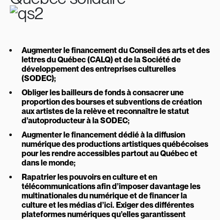
Augmenter le financement du Conseil des arts et des
lettres du Québec (CALQ) et de la Société de
développement des entreprises culturelles
(SODEC);
Obliger les bailleurs de fonds à consacrer une
proportion des bourses et subventions de création
aux artistes de la relève et reconnaître le statut
d’autoproducteur à la SODEC;
Augmenter le financement dédié à la diffusion
numérique des productions artistiques québécoises
pour les rendre accessibles partout au Québec et
dans le monde;
Rapatrier les pouvoirs en culture et en
télécommunications afin d’imposer davantage les
multinationales du numérique et de financer la
culture et les médias d’ici. Exiger des différentes
plateformes numériques qu’elles garantissent