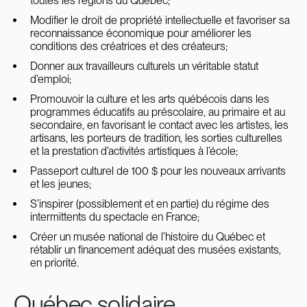
toutes les régions du Québec;
Modifier le droit de propriété intellectuelle et favoriser sa
reconnaissance économique pour améliorer les
conditions des créatrices et des créateurs;
Donner aux travailleurs culturels un véritable statut
d’emploi;
Promouvoir la culture et les arts québécois dans les
programmes éducatifs au préscolaire, au primaire et au
secondaire, en favorisant le contact avec les artistes, les
artisans, les porteurs de tradition, les sorties culturelles
et la prestation d’activités artistiques à l’école;
Passeport culturel de 100 $ pour les nouveaux arrivants
et les jeunes;
S’inspirer (possiblement et en partie) du régime des
intermittents du spectacle en France;
Créer un musée national de l’histoire du Québec et
rétablir un financement adéquat des musées existants,
en priorité.
Québec solidaire