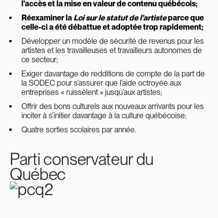
l’accès et la mise en valeur de contenu québécois;
Réexaminer la
Loi sur le statut de l’artiste
parce que
celle-ci a été débattue et adoptée trop rapidement;
Développer un modèle de sécurité de revenus pour les
artistes et les travailleuses et travailleurs autonomes de
ce secteur;
Exiger davantage de redditions de compte de la part de
la SODEC pour s’assurer que l’aide octroyée aux
entreprises « ruissèlent » jusqu’aux artistes;
Offrir des bons culturels aux nouveaux arrivants pour les
inciter à s’initier davantage à la culture québécoise;
Quatre sorties scolaires par année.
Parti conservateur du
Québec