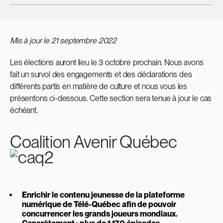
Mis à jour le 21 septembre 2022
Les élections auront lieu le 3 octobre prochain. Nous avons
fait un survol des engagements et des déclarations des
différents partis en matière de culture et nous vous les
présentons ci-dessous. Cette section sera tenue à jour le cas
échéant.
Coalition Avenir Québec
Enrichir le contenu jeunesse de la plateforme
numérique de Télé-Québec afin de pouvoir
concurrencer les grands joueurs mondiaux.