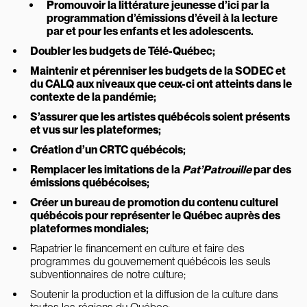
Promouvoir la littérature jeunesse d’ici par la
programmation d’émissions d’éveil à la lecture
par et pour les enfants et les adolescents.
Doubler les budgets de Télé-Québec;
Maintenir et pérenniser les budgets de la SODEC et
du CALQ aux niveaux que ceux-ci ont atteints dans le
contexte de la pandémie;
S’assurer que les artistes québécois soient présents
et vus sur les plateformes;
Création d’un CRTC québécois;
Remplacer les imitations de la
Pat’Patrouille
par des
émissions québécoises;
Créer un bureau de promotion du contenu culturel
québécois pour représenter le Québec auprès des
plateformes mondiales;
Rapatrier le financement en culture et faire des
programmes du gouvernement québécois les seuls
subventionnaires de notre culture;
Soutenir la production et la diffusion de la culture dans