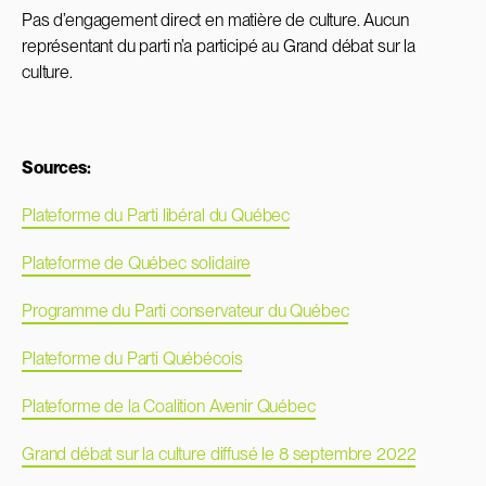
Pas d’engagement direct en matière de culture. Aucun
représentant du parti n’a participé au Grand débat sur la
culture.
Sources:
Plateforme du Parti libéral du Québec
Plateforme de Québec solidaire
Programme du Parti conservateur du Québec
Plateforme du Parti Québécois
Plateforme de la Coalition Avenir Québec
Grand débat sur la culture diffusé le 8 septembre 2022