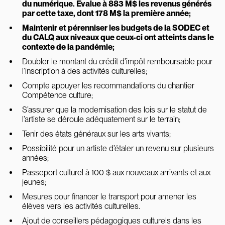
du numérique. Évalue à 883 M$ les revenus générés
par cette taxe, dont 178 M$ la première année;
Maintenir et pérenniser les budgets de la SODEC et
du CALQ aux niveaux que ceux-ci ont atteints dans le
contexte de la pandémie;
Doubler le montant du crédit d’impôt remboursable pour
l’inscription à des activités culturelles;
Compte appuyer les recommandations du chantier
Compétence culture;
S’assurer que la modernisation des lois sur le statut de
l’artiste se déroule adéquatement sur le terrain;
Tenir des états généraux sur les arts vivants;
Possibilité pour un artiste d’étaler un revenu sur plusieurs
années;
Passeport culturel à 100 $ aux nouveaux arrivants et aux
jeunes;
Mesures pour financer le transport pour amener les
élèves vers les activités culturelles.
Ajout de conseillers pédagogiques culturels dans les