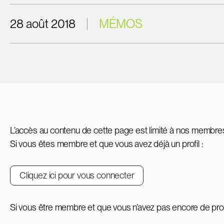
28 août 2018
MÉMOS
L’accès au contenu de cette page est limité à nos membre
Si vous êtes membre et que vous avez déjà un profil :
Cliquez ici pour vous connecter
Si vous être membre et que vous n’avez pas encore de profi