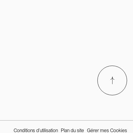
Conditions d’utilisation
Plan du site
Gérer mes Cookies