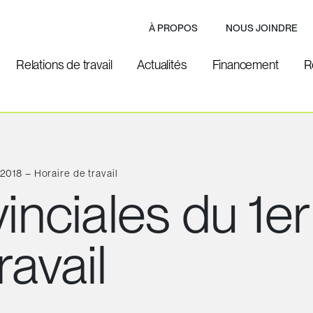
À PROPOS
NOUS JOINDRE
Relations de travail
Actualités
Financement
R
2018 – Horaire de travail
vinciales du 1e
ravail