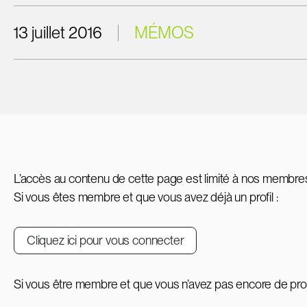
13 juillet 2016
MÉMOS
L’accès au contenu de cette page est limité à nos membre
Si vous êtes membre et que vous avez déjà un profil :
Cliquez ici pour vous connecter
Si vous être membre et que vous n’avez pas encore de profi