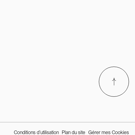
Conditions d’utilisation
Plan du site
Gérer mes Cookies