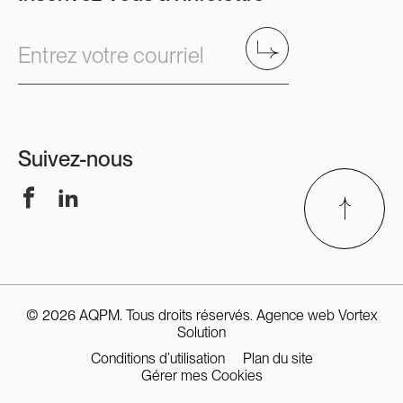
Envoyer
Entrez votre courriel
Suivez-nous
Facebook
LinkedIn
© 2026 AQPM. Tous droits réservés.
Agence web
Vortex
Solution
Conditions d’utilisation
Plan du site
Gérer mes Cookies