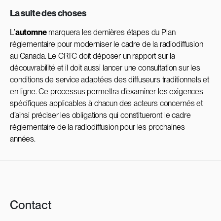
La suite des choses
L’
automne
marquera les dernières étapes du Plan
réglementaire pour moderniser le cadre de la radiodiffusion
au Canada. Le CRTC doit déposer un rapport sur la
découvrabilité et il doit aussi lancer une consultation sur les
conditions de service adaptées des diffuseurs traditionnels et
en ligne. Ce processus permettra d’examiner les exigences
spécifiques applicables à chacun des acteurs concernés et
d’ainsi préciser les obligations qui constitueront le cadre
réglementaire de la radiodiffusion pour les prochaines
années.
Contact