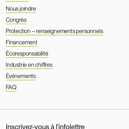
Nous joindre
Congrès
Protection – renseignements personnels
Financement
Écoresponsabilité
Industrie en chiffres
Événements
FAQ
Inscrivez-vous à l'infolettre