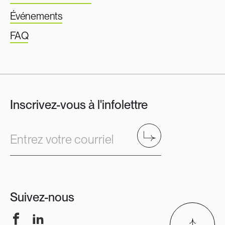
Événements
FAQ
Inscrivez-vous à l'infolettre
Envoyer
Entrez votre courriel
Suivez-nous
Facebook
LinkedIn