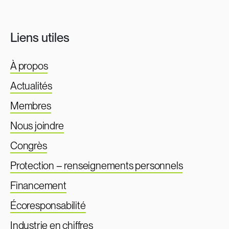
Liens utiles
À propos
Actualités
Membres
Nous joindre
Congrès
Protection – renseignements personnels
Financement
Écoresponsabilité
Industrie en chiffres