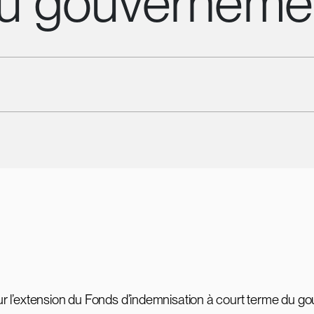
du gouverneme
sur l’extension du Fonds d’indemnisation à court terme du