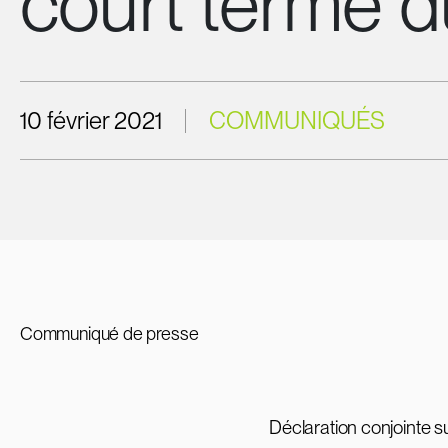
court terme 
10 février 2021
COMMUNIQUÉS
Communiqué de presse
Déclaration conjointe 