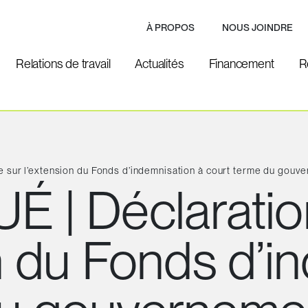
À PROPOS
NOUS JOINDRE
Relations de travail
Actualités
Financement
R
sur l’extension du Fonds d’indemnisation à court terme du gouv
 Déclaration
on du Fonds d’i