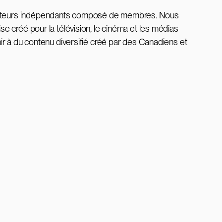
ducteurs indépendants composé de membres. Nous
 créé pour la télévision, le cinéma et les médias
ir à du contenu diversifié créé par des Canadiens et