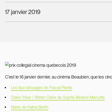
17 janvier 2019
C’est le 16 janvier dernier, au cinéma Beaubien, que les cin
Les faux tatouages de Pascal Plante
Claire l’hiver / Winter Claire de Sophie Bédard-Marcotte
Manic de Kalina Bertin