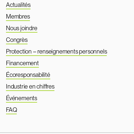
Actualités
Membres
Nous joindre
Congrès
Protection – renseignements personnels
Financement
Écoresponsabilité
Industrie en chiffres
Événements
FAQ