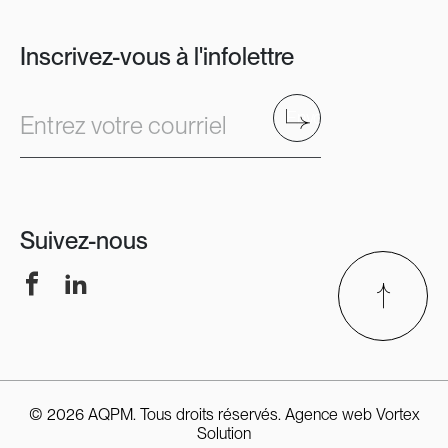
Inscrivez-vous à l'infolettre
Envoyer
Entrez votre courriel
Suivez-nous
Facebook
LinkedIn
© 2026 AQPM. Tous droits réservés.
Agence web
Vortex
Solution