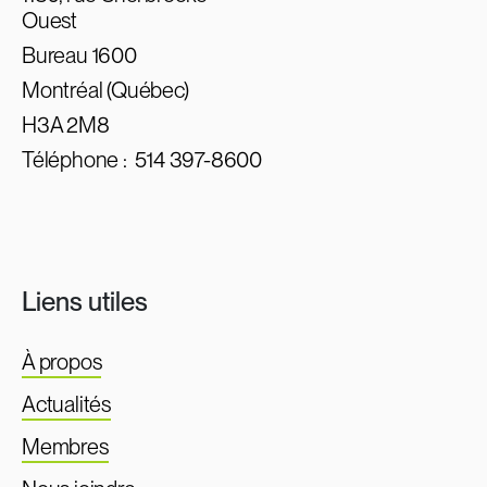
Ouest
Bureau 1600
Montréal (Québec)
H3A 2M8
Téléphone :
514 397-8600
Liens utiles
À propos
Actualités
Membres