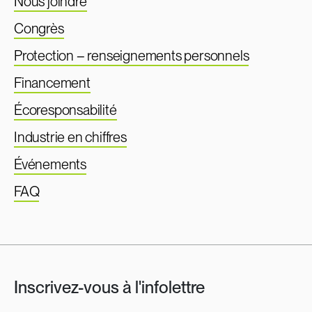
Nous joindre
Congrès
Protection – renseignements personnels
Financement
Écoresponsabilité
Industrie en chiffres
Événements
FAQ
Inscrivez-vous à l'infolettre