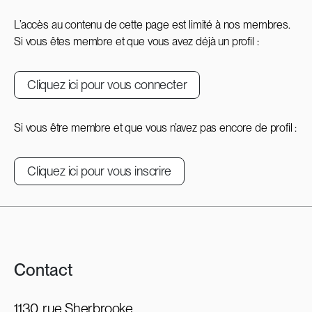
L’accès au contenu de cette page est limité à nos membres.
Si vous êtes membre et que vous avez déjà un profil :
Cliquez ici pour vous connecter
Si vous être membre et que vous n’avez pas encore de profil :
Cliquez ici pour vous inscrire
Contact
1130, rue Sherbrooke