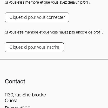
Si vous êtes membre et que vous avez déjà un profil :
Cliquez ici pour vous connecter
Si vous être membre et que vous n’avez pas encore de profil :
Cliquez ici pour vous inscrire
Contact
1130, rue Sherbrooke
Ouest