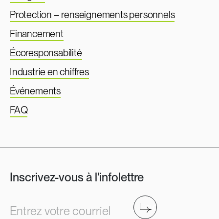
Protection – renseignements personnels
Financement
Écoresponsabilité
Industrie en chiffres
Événements
FAQ
Inscrivez-vous à l'infolettre
Envoyer
Entrez votre courriel