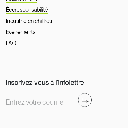
Écoresponsabilité
Industrie en chiffres
Événements
FAQ
Inscrivez-vous à l'infolettre
Envoyer
Entrez votre courriel