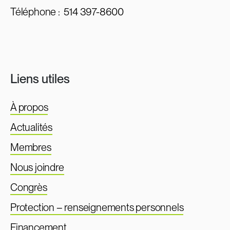
Téléphone :
514 397-8600
Liens utiles
À propos
Actualités
Membres
Nous joindre
Congrès
Protection – renseignements personnels
Financement