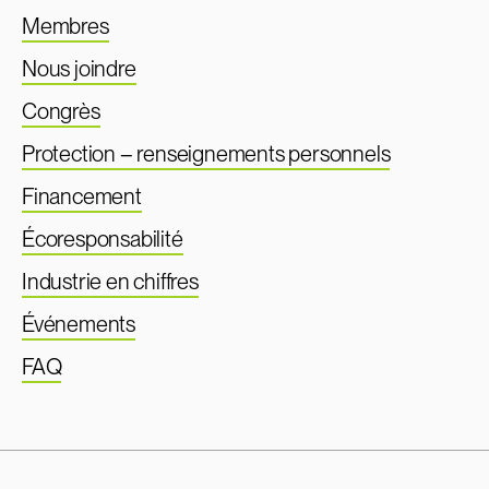
Membres
Nous joindre
Congrès
Protection – renseignements personnels
Financement
Écoresponsabilité
Industrie en chiffres
Événements
FAQ