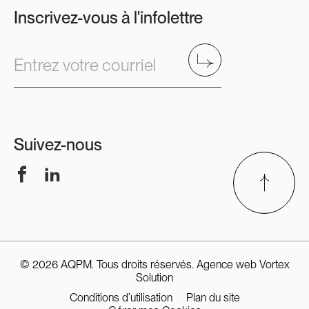
Inscrivez-vous à l'infolettre
Envoyer
Entrez votre courriel
Suivez-nous
Facebook
LinkedIn
© 2026 AQPM. Tous droits réservés.
Agence web
Vortex
Solution
Conditions d’utilisation
Plan du site