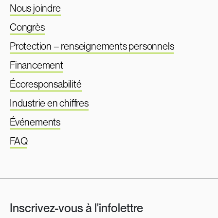
Nous joindre
Congrès
Protection – renseignements personnels
Financement
Écoresponsabilité
Industrie en chiffres
Événements
FAQ
Inscrivez-vous à l'infolettre