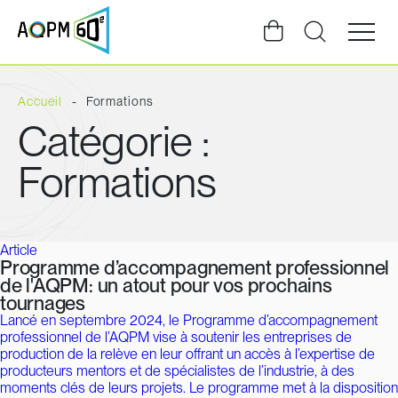
Ouvrir
la
navigat
du
site
Accueil
Formations
Catégorie :
Formations
Article
Programme d’accompagnement professionnel
de l'AQPM: un atout pour vos prochains
tournages
Lancé en septembre 2024, le Programme d’accompagnement
professionnel de l’AQPM vise à soutenir les entreprises de
production de la relève en leur offrant un accès à l’expertise de
producteurs mentors et de spécialistes de l’industrie, à des
moments clés de leurs projets. Le programme met à la disposition