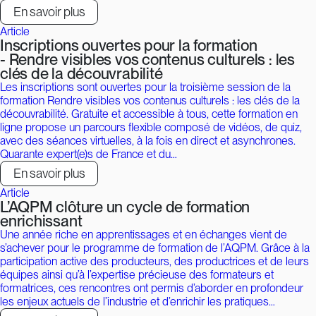
En savoir plus
Article
Inscriptions ouvertes pour la formation
- Rendre visibles vos contenus culturels : les
clés de la découvrabilité
Les inscriptions sont ouvertes pour la troisième session de la
formation Rendre visibles vos contenus culturels : les clés de la
découvrabilité. Gratuite et accessible à tous, cette formation en
ligne propose un parcours flexible composé de vidéos, de quiz,
avec des séances virtuelles, à la fois en direct et asynchrones.
Quarante expert(e)s de France et du…
En savoir plus
Article
L’AQPM clôture un cycle de formation
enrichissant
Une année riche en apprentissages et en échanges vient de
s’achever pour le programme de formation de l’AQPM. Grâce à la
participation active des producteurs, des productrices et de leurs
équipes ainsi qu’à l’expertise précieuse des formateurs et
formatrices, ces rencontres ont permis d’aborder en profondeur
les enjeux actuels de l’industrie et d’enrichir les pratiques…