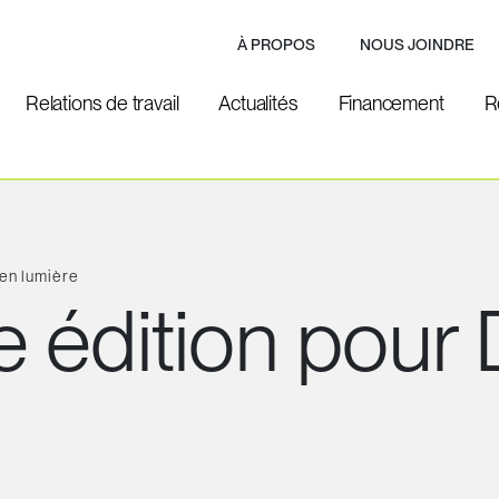
À PROPOS
NOUS JOINDRE
Relations de travail
Actualités
Financement
R
en lumière
édition pour D