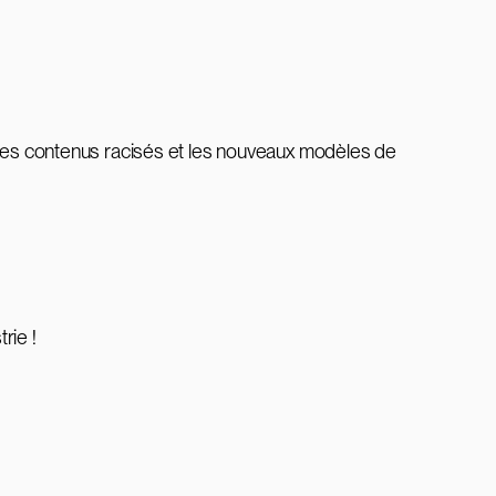
ur les contenus racisés et les nouveaux modèles de
trie !