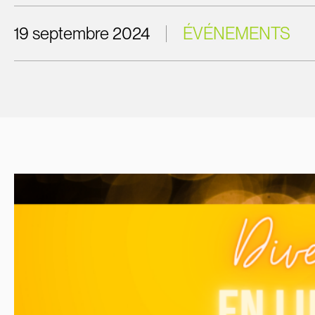
19 septembre 2024
ÉVÉNEMENTS