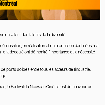
 en valeur des talents de la diversité.
cénarisation, en réalisation et en production destinées à la
 ont découlé ont démontré l’importance et la nécessité
e ponts solides entre tous les acteurs de l’industrie.
tage.
ées, le Festival du Nouveau Cinéma est de nouveau un