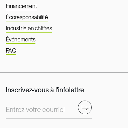
Financement
Écoresponsabilité
Industrie en chiffres
Événements
FAQ
Inscrivez-vous à l'infolettre
Envoyer
Entrez votre courriel