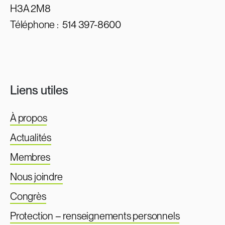
H3A 2M8
Téléphone :
514 397-8600
Liens utiles
À propos
Actualités
Membres
Nous joindre
Congrès
Protection – renseignements personnels