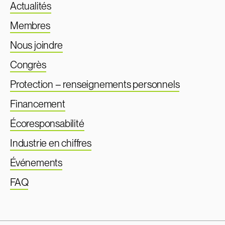
Actualités
Membres
Nous joindre
Congrès
Protection – renseignements personnels
Financement
Écoresponsabilité
Industrie en chiffres
Événements
FAQ