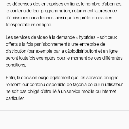
les dépenses des entreprises en ligne, le nombre d’abonnés,
le contenu de leur programmation, notamment la présence
d’émissions canadiennes, ainsi que les préférences des
téléspectateurs en ligne.
Les services de vidéo à la demande « hybrides » soit ceux
offerts à la fois par l’abonnement à une entreprise de
distribution (par exemple par la câblodistribution) et en ligne
seront toutefois exemptés pour le moment de ces différentes
conditions.
Enfin, la décision exige également que les services en ligne
rendent leur contenu disponible de façon à ce qu’un utilisateur
ne soit pas obligé d’être lié à un service mobile ou Internet
particulier.