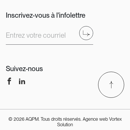
Inscrivez-vous à l'infolettre
Envoyer
Entrez votre courriel
Suivez-nous
Facebook
LinkedIn
© 2026 AQPM. Tous droits réservés.
Agence web
Vortex
Solution