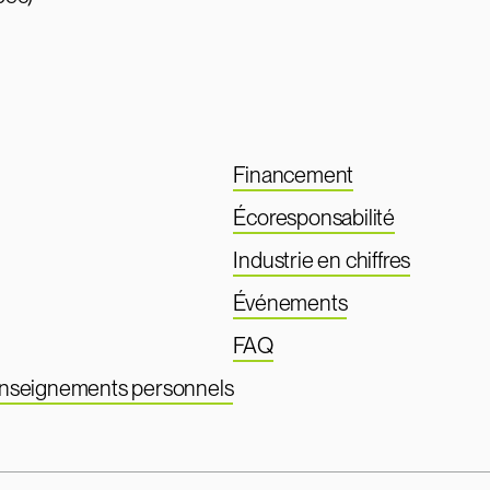
Financement
Écoresponsabilité
Industrie en chiffres
Événements
FAQ
renseignements personnels