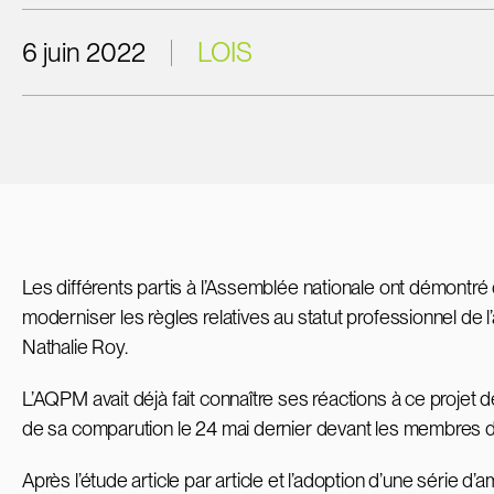
6 juin 2022
LOIS
Les différents partis à l’Assemblée nationale ont démontré
moderniser les règles relatives au statut professionnel de 
Nathalie Roy.
L’AQPM avait déjà fait connaître ses réactions à ce projet de
de sa comparution le 24 mai dernier devant les membres de
Après l’étude article par article et l’adoption d’une série 