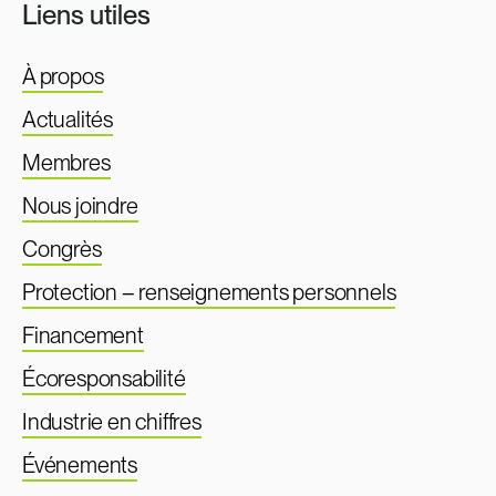
Liens utiles
À propos
Actualités
Membres
Nous joindre
Congrès
Protection – renseignements personnels
Financement
Écoresponsabilité
Industrie en chiffres
Événements