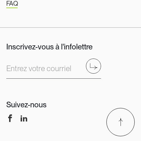
FAQ
Inscrivez-vous à l'infolettre
Envoyer
Entrez votre courriel
Suivez-nous
Facebook
LinkedIn