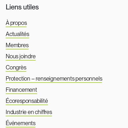
Liens utiles
À propos
Actualités
Membres
Nous joindre
Congrès
Protection – renseignements personnels
Financement
Écoresponsabilité
Industrie en chiffres
Événements