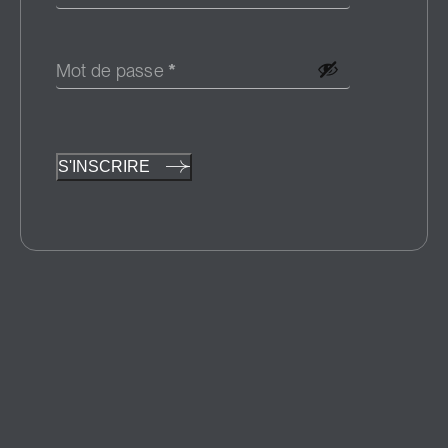
Mot de passe
*
S'INSCRIRE