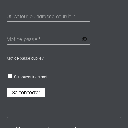
Utilisateur ou adresse courriel
*
Mot de passe
*
Mot de passe oublié?
Se souvenir de moi
Se connecter