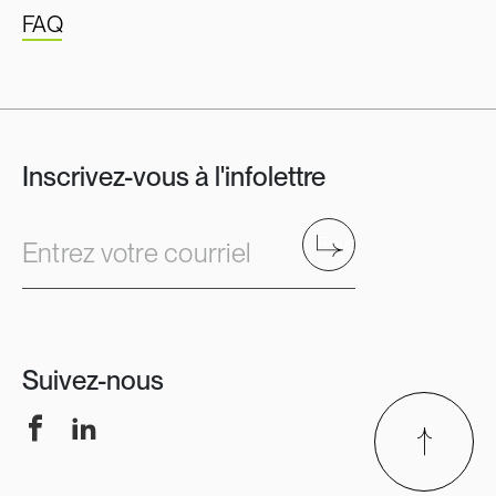
FAQ
Inscrivez-vous à l'infolettre
Envoyer
Entrez votre courriel
Suivez-nous
Facebook
LinkedIn