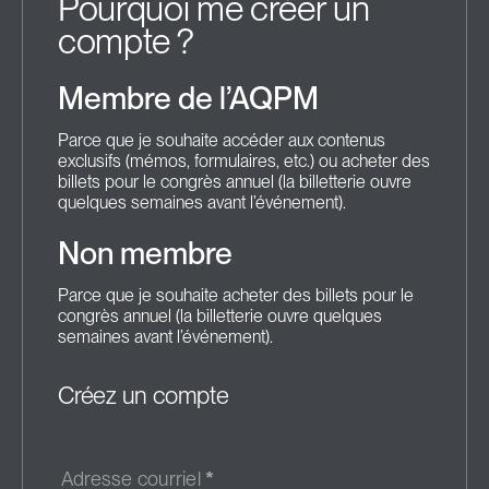
Pourquoi me créer un
compte ?
Membre de l’AQPM
Parce que je souhaite accéder aux contenus
exclusifs (mémos, formulaires, etc.) ou acheter des
billets pour le congrès annuel (la billetterie ouvre
quelques semaines avant l’événement).
Non membre
Parce que je souhaite acheter des billets pour le
congrès annuel (la billetterie ouvre quelques
semaines avant l’événement).
Créez un compte
Adresse courriel
*