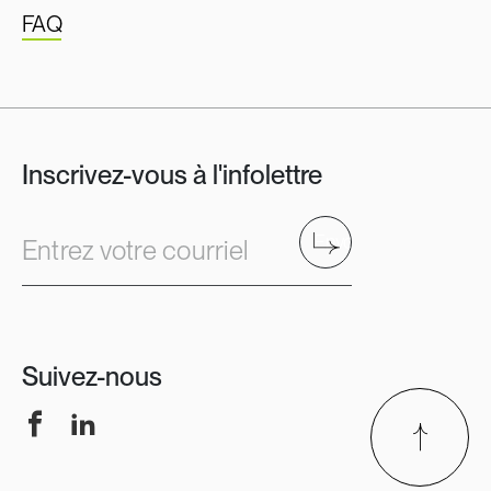
FAQ
Inscrivez-vous à l'infolettre
Envoyer
Entrez votre courriel
Suivez-nous
Facebook
LinkedIn