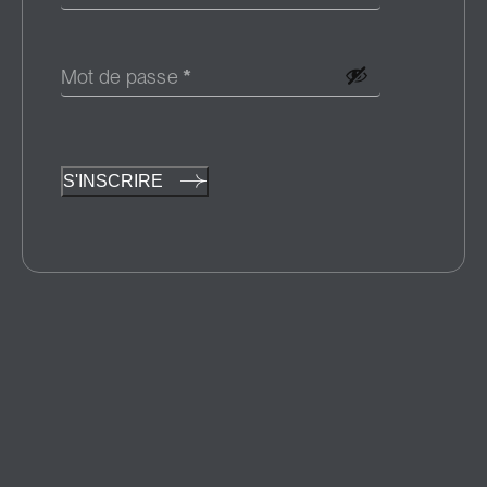
Mot de passe
*
S'INSCRIRE