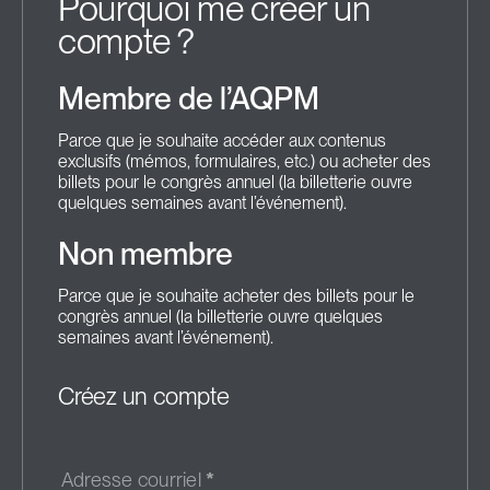
Pourquoi me créer un
compte ?
Membre de l’AQPM
Parce que je souhaite accéder aux contenus
exclusifs (mémos, formulaires, etc.) ou acheter des
billets pour le congrès annuel (la billetterie ouvre
quelques semaines avant l’événement).
Non membre
Parce que je souhaite acheter des billets pour le
congrès annuel (la billetterie ouvre quelques
semaines avant l’événement).
Créez un compte
Adresse courriel
*