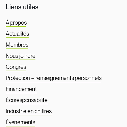
Liens utiles
À propos
Actualités
Membres
Nous joindre
Congrès
Protection – renseignements personnels
Financement
Écoresponsabilité
Industrie en chiffres
Événements