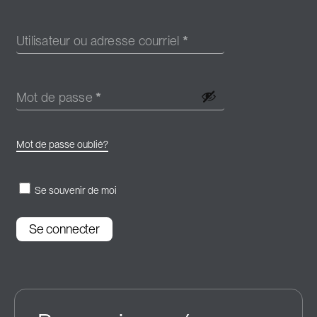
Utilisateur ou adresse courriel
*
Mot de passe
*
Mot de passe oublié?
Se souvenir de moi
Se connecter