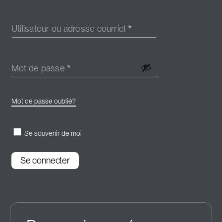
Utilisateur ou adresse courriel
*
Mot de passe
*
Mot de passe oublié?
Se souvenir de moi
Se connecter