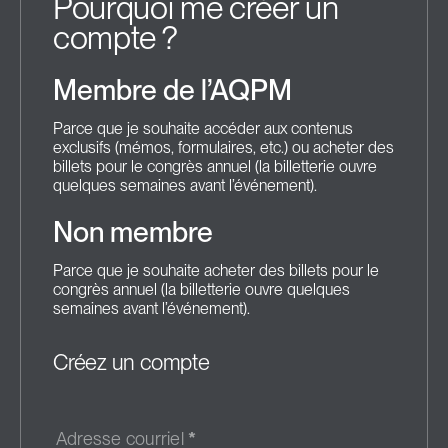
Pourquoi me créer un
compte ?
Membre de l’AQPM
Parce que je souhaite accéder aux contenus
exclusifs (mémos, formulaires, etc.) ou acheter des
billets pour le congrès annuel (la billetterie ouvre
quelques semaines avant l’événement).
Non membre
Parce que je souhaite acheter des billets pour le
congrès annuel (la billetterie ouvre quelques
semaines avant l’événement).
Créez un compte
Adresse courriel
*