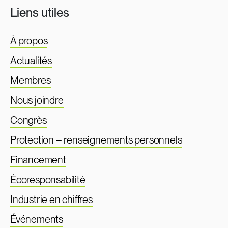
Liens utiles
À propos
Actualités
Membres
Nous joindre
Congrès
Protection – renseignements personnels
Financement
Écoresponsabilité
Industrie en chiffres
Événements