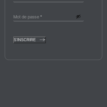
Mot de passe
*
S'INSCRIRE