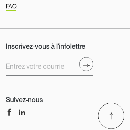
FAQ
Inscrivez-vous à l'infolettre
Envoyer
Entrez votre courriel
Suivez-nous
Facebook
LinkedIn