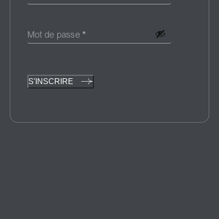
Mot de passe
*
S'INSCRIRE