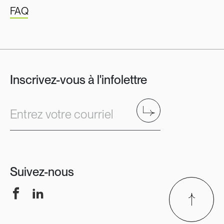
FAQ
Inscrivez-vous à l'infolettre
Envoyer
Entrez votre courriel
Suivez-nous
Facebook
LinkedIn