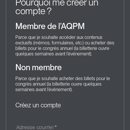
Pourquoi me créer un
compte ?
Membre de l’AQPM
Parce que je souhaite accéder aux contenus
exclusifs (mémos, formulaires, etc.) ou acheter des
billets pour le congrès annuel (la billetterie ouvre
quelques semaines avant l’événement).
Non membre
Parce que je souhaite acheter des billets pour le
congrès annuel (la billetterie ouvre quelques
semaines avant l’événement).
Créez un compte
Adresse courriel
*