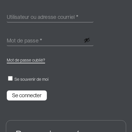
Utilisateur ou adresse courriel
*
Mot de passe
*
Mot de passe oublié?
Se souvenir de moi
Se connecter