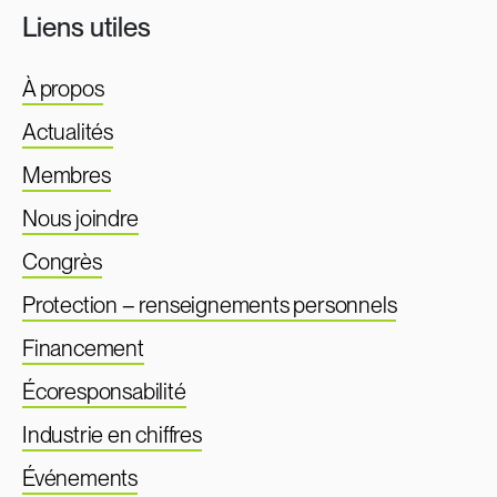
Liens utiles
À propos
Actualités
Membres
Nous joindre
Congrès
Protection – renseignements personnels
Financement
Écoresponsabilité
Industrie en chiffres
Événements