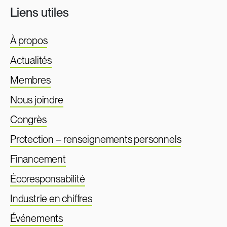
Liens utiles
À propos
Actualités
Membres
Nous joindre
Congrès
Protection – renseignements personnels
Financement
Écoresponsabilité
Industrie en chiffres
Événements