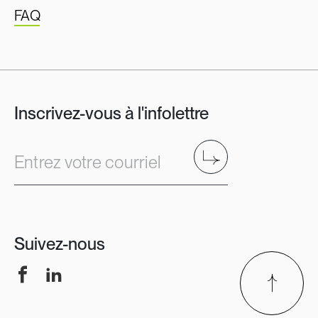
FAQ
Inscrivez-vous à l'infolettre
Envoyer
Entrez votre courriel
Suivez-nous
Facebook
LinkedIn