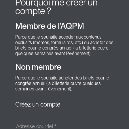
Pourquoi me créer un
compte ?
Membre de l’AQPM
Parce que je souhaite accéder aux contenus
exclusifs (mémos, formulaires, etc.) ou acheter des
billets pour le congrès annuel (la billetterie ouvre
quelques semaines avant l’événement).
Non membre
Parce que je souhaite acheter des billets pour le
congrès annuel (la billetterie ouvre quelques
semaines avant l’événement).
Créez un compte
Adresse courriel
*