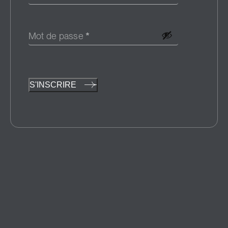
Mot de passe
*
S'INSCRIRE