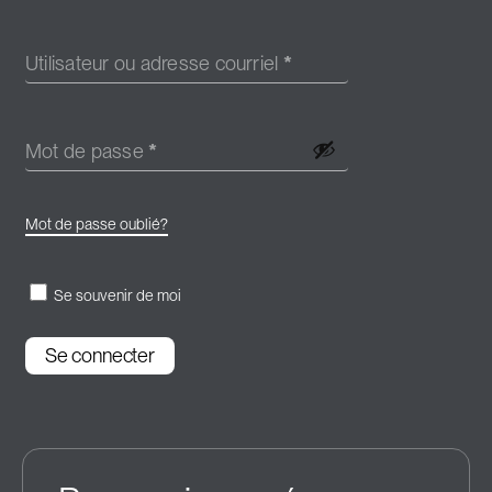
Utilisateur ou adresse courriel
*
Mot de passe
*
Mot de passe oublié?
Se souvenir de moi
Se connecter