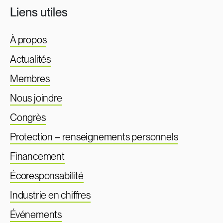
Liens utiles
À propos
Actualités
Membres
Nous joindre
Congrès
Protection – renseignements personnels
Financement
Écoresponsabilité
Industrie en chiffres
Événements