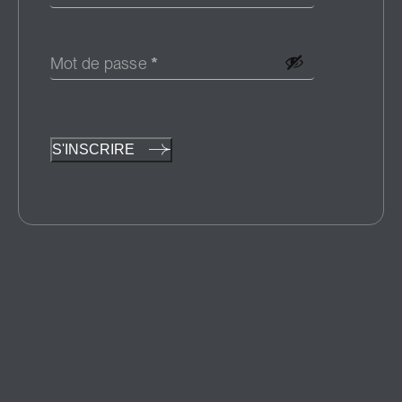
Mot de passe
*
S'INSCRIRE