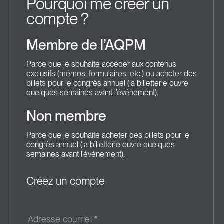
Pourquoi me créer un
compte ?
Membre de l’AQPM
Parce que je souhaite accéder aux contenus
exclusifs (mémos, formulaires, etc.) ou acheter des
billets pour le congrès annuel (la billetterie ouvre
quelques semaines avant l’événement).
Non membre
Parce que je souhaite acheter des billets pour le
congrès annuel (la billetterie ouvre quelques
semaines avant l’événement).
Créez un compte
Adresse courriel
*