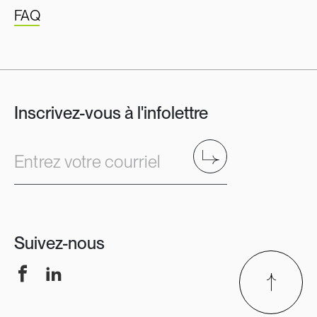
FAQ
Inscrivez-vous à l'infolettre
Envoyer
Entrez votre courriel
Suivez-nous
Facebook
LinkedIn