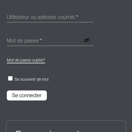
Utilisateur ou adresse courriel
*
Mot de passe
*
Mot de passe oublié?
Se souvenir de moi
Se connecter