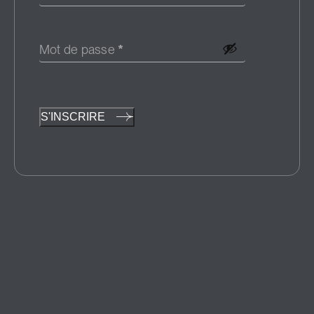
Mot de passe
*
S'INSCRIRE