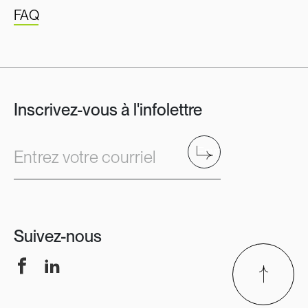
FAQ
Inscrivez-vous à l'infolettre
Envoyer
Entrez votre courriel
Suivez-nous
Facebook
LinkedIn