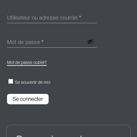
Utilisateur ou adresse courriel
*
Mot de passe
*
Mot de passe oublié?
Se souvenir de moi
Se connecter