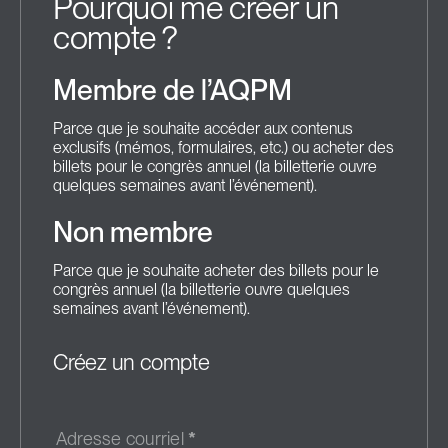
Pourquoi me créer un
compte ?
Membre de l’AQPM
Parce que je souhaite accéder aux contenus
exclusifs (mémos, formulaires, etc.) ou acheter des
billets pour le congrès annuel (la billetterie ouvre
quelques semaines avant l’événement).
Non membre
Parce que je souhaite acheter des billets pour le
congrès annuel (la billetterie ouvre quelques
semaines avant l’événement).
Créez un compte
Adresse courriel
*