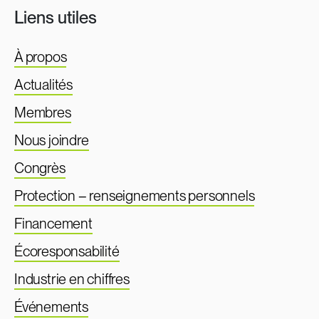
Liens utiles
À propos
Actualités
Membres
Nous joindre
Congrès
Protection – renseignements personnels
Financement
Écoresponsabilité
Industrie en chiffres
Événements