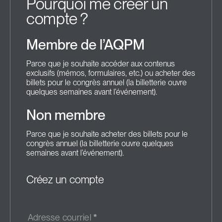
Pourquoi me créer un
compte ?
Membre de l’AQPM
Parce que je souhaite accéder aux contenus
exclusifs (mémos, formulaires, etc.) ou acheter des
billets pour le congrès annuel (la billetterie ouvre
quelques semaines avant l’événement).
Non membre
Parce que je souhaite acheter des billets pour le
congrès annuel (la billetterie ouvre quelques
semaines avant l’événement).
Créez un compte
Adresse courriel
*