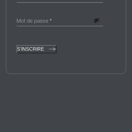
Mot de passe
*
S'INSCRIRE