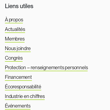
Liens utiles
À propos
Actualités
Membres
Nous joindre
Congrès
Protection – renseignements personnels
Financement
Écoresponsabilité
Industrie en chiffres
Événements