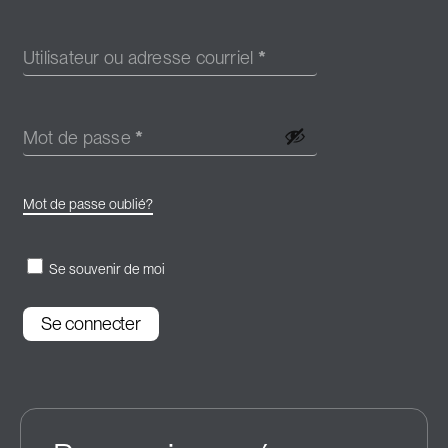
Utilisateur ou adresse courriel
*
Mot de passe
*
Mot de passe oublié?
Se souvenir de moi
Se connecter