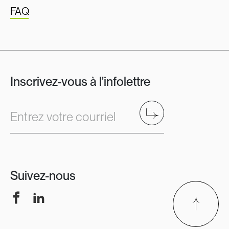
FAQ
Inscrivez-vous à l'infolettre
Envoyer
Entrez votre courriel
Suivez-nous
Facebook
LinkedIn