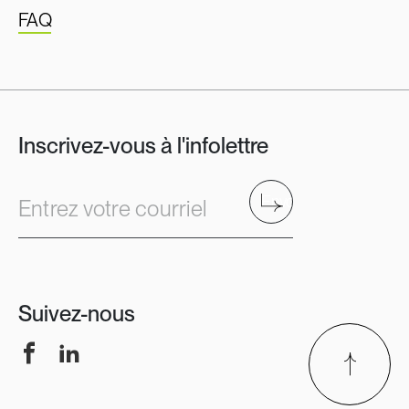
FAQ
Inscrivez-vous à l'infolettre
Envoyer
Entrez votre courriel
Suivez-nous
Facebook
LinkedIn