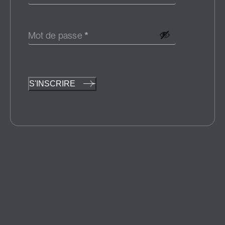
Mot de passe
*
S'INSCRIRE