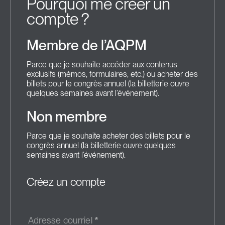
Pourquoi me créer un
compte ?
Membre de l’AQPM
Parce que je souhaite accéder aux contenus
exclusifs (mémos, formulaires, etc.) ou acheter des
billets pour le congrès annuel (la billetterie ouvre
quelques semaines avant l’événement).
Non membre
Parce que je souhaite acheter des billets pour le
congrès annuel (la billetterie ouvre quelques
semaines avant l’événement).
Créez un compte
Adresse courriel
*