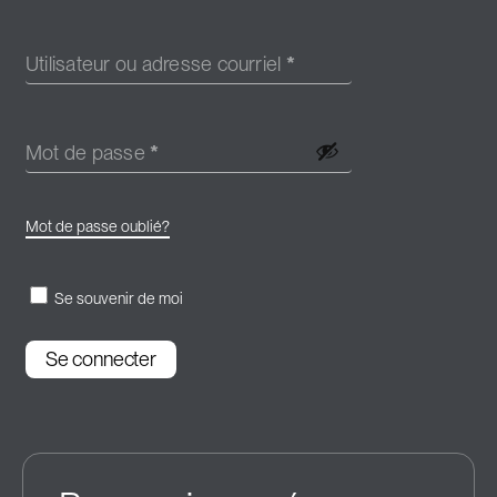
Utilisateur ou adresse courriel
*
Mot de passe
*
Mot de passe oublié?
Se souvenir de moi
Se connecter