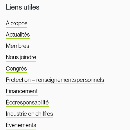
Liens utiles
À propos
Actualités
Membres
Nous joindre
Congrès
Protection – renseignements personnels
Financement
Écoresponsabilité
Industrie en chiffres
Événements