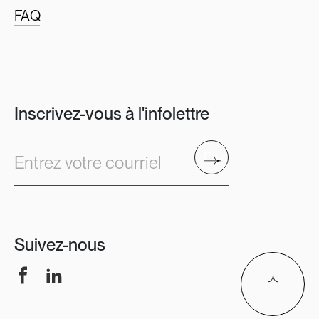
FAQ
Inscrivez-vous à l'infolettre
Envoyer
Entrez votre courriel
Suivez-nous
Facebook
LinkedIn