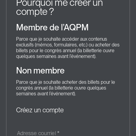
Pourquoi me créer un
compte ?
Membre de l’AQPM
Parce que je souhaite accéder aux contenus
exclusifs (mémos, formulaires, etc.) ou acheter des
billets pour le congrès annuel (la billetterie ouvre
quelques semaines avant l’événement).
Non membre
Parce que je souhaite acheter des billets pour le
congrès annuel (la billetterie ouvre quelques
semaines avant l’événement).
Créez un compte
Adresse courriel
*