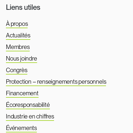
Liens utiles
À propos
Actualités
Membres
Nous joindre
Congrès
Protection – renseignements personnels
Financement
Écoresponsabilité
Industrie en chiffres
Événements