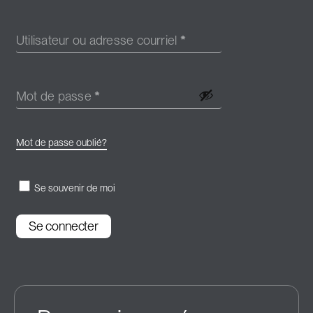
Utilisateur ou adresse courriel
*
Mot de passe
*
Mot de passe oublié?
Se souvenir de moi
Se connecter