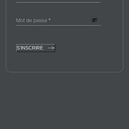
Mot de passe
*
S'INSCRIRE