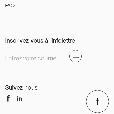
FAQ
Inscrivez-vous à l'infolettre
Envoyer
Entrez votre courriel
Suivez-nous
Facebook
LinkedIn