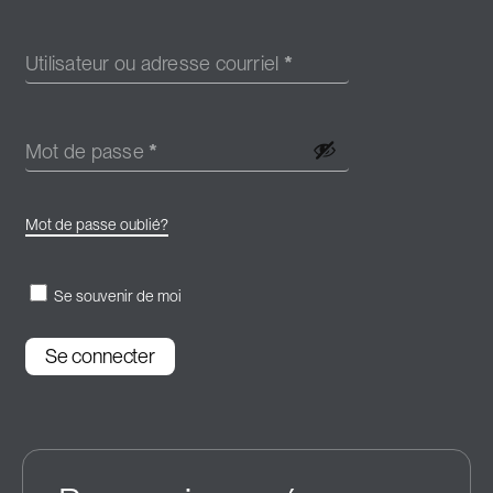
Utilisateur ou adresse courriel
*
Mot de passe
*
Mot de passe oublié?
Se souvenir de moi
Se connecter