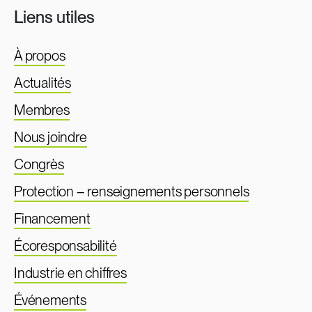
Liens utiles
À propos
Actualités
Membres
Nous joindre
Congrès
Protection – renseignements personnels
Financement
Écoresponsabilité
Industrie en chiffres
Événements