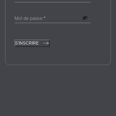
Mot de passe
*
S'INSCRIRE