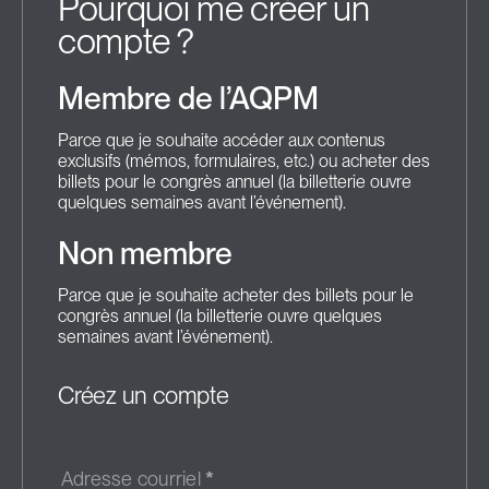
Pourquoi me créer un
compte ?
Membre de l’AQPM
Parce que je souhaite accéder aux contenus
exclusifs (mémos, formulaires, etc.) ou acheter des
billets pour le congrès annuel (la billetterie ouvre
quelques semaines avant l’événement).
Non membre
Parce que je souhaite acheter des billets pour le
congrès annuel (la billetterie ouvre quelques
semaines avant l’événement).
Créez un compte
Adresse courriel
*