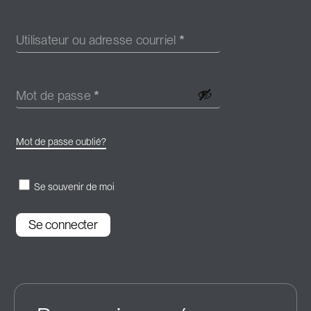
Utilisateur ou adresse courriel
*
Mot de passe
*
Mot de passe oublié?
Se souvenir de moi
Se connecter