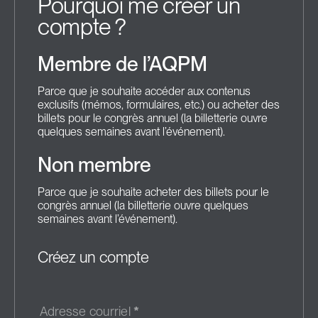
Pourquoi me créer un
compte ?
Membre de l’AQPM
Parce que je souhaite accéder aux contenus
exclusifs (mémos, formulaires, etc.) ou acheter des
billets pour le congrès annuel (la billetterie ouvre
quelques semaines avant l’événement).
Non membre
Parce que je souhaite acheter des billets pour le
congrès annuel (la billetterie ouvre quelques
semaines avant l’événement).
Créez un compte
Adresse courriel
*