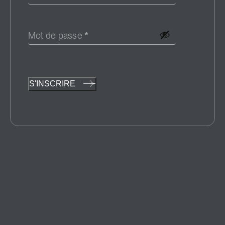
Mot de passe
*
S'INSCRIRE