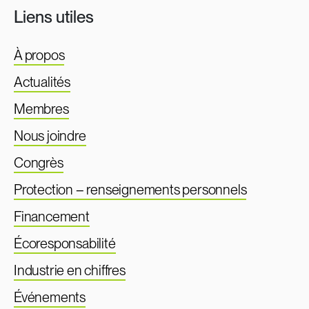
Liens utiles
À propos
Actualités
Membres
Nous joindre
Congrès
Protection – renseignements personnels
Financement
Écoresponsabilité
Industrie en chiffres
Événements