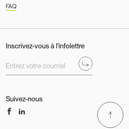
FAQ
Inscrivez-vous à l'infolettre
Envoyer
Entrez votre courriel
Suivez-nous
Facebook
LinkedIn