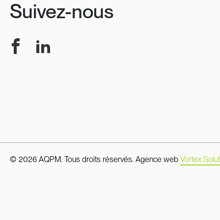
Suivez-nous
Facebook
LinkedIn
© 2026 AQPM. Tous droits réservés.
Agence web
Vortex Solut