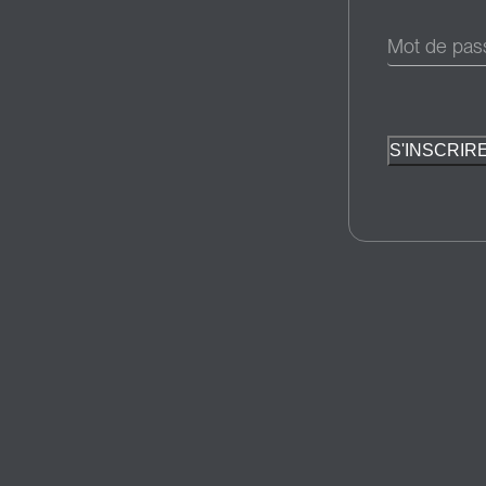
Mot de pa
S'INSCRIR