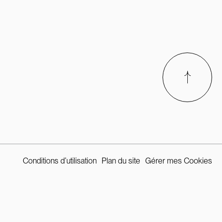
Conditions d’utilisation
Plan du site
Gérer mes Cookies