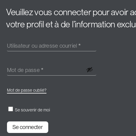
Veuillez vous connecter pour avoir 
votre profil et à de l’information exclu
Utilisateur ou adresse courriel
*
Mot de passe
*
Mot de passe oublié?
Se souvenir de moi
Se connecter