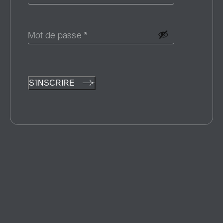
Mot de passe
*
S'INSCRIRE