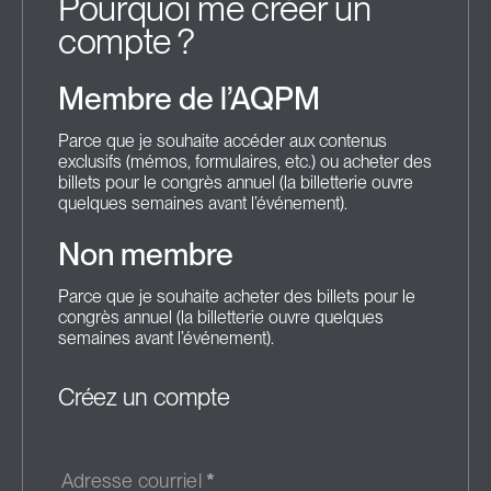
Pourquoi me créer un
compte ?
Membre de l’AQPM
Parce que je souhaite accéder aux contenus
exclusifs (mémos, formulaires, etc.) ou acheter des
billets pour le congrès annuel (la billetterie ouvre
quelques semaines avant l’événement).
Non membre
Parce que je souhaite acheter des billets pour le
congrès annuel (la billetterie ouvre quelques
semaines avant l’événement).
Créez un compte
Adresse courriel
*