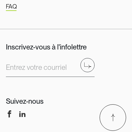
FAQ
Inscrivez-vous à l'infolettre
Envoyer
Entrez votre courriel
Suivez-nous
Facebook
LinkedIn