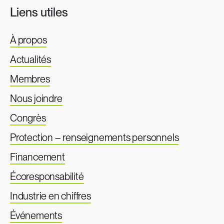
Liens utiles
À propos
Actualités
Membres
Nous joindre
Congrès
Protection – renseignements personnels
Financement
Écoresponsabilité
Industrie en chiffres
Événements