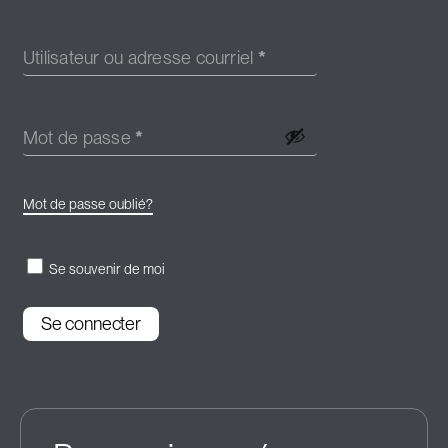
Utilisateur ou adresse courriel
*
Mot de passe
*
Mot de passe oublié?
Se souvenir de moi
Se connecter