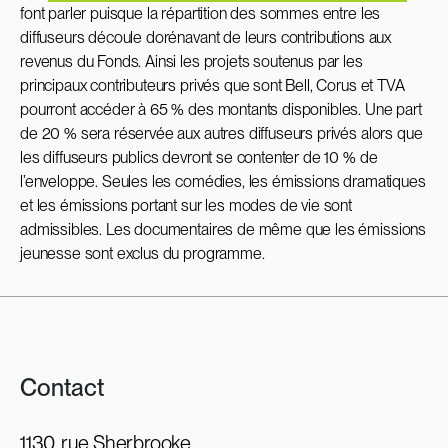
font parler puisque la répartition des sommes entre les
diffuseurs découle dorénavant de leurs contributions aux
revenus du Fonds. Ainsi les projets soutenus par les
principaux contributeurs privés que sont Bell, Corus et TVA
pourront accéder à 65 % des montants disponibles. Une part
de 20 % sera réservée aux autres diffuseurs privés alors que
les diffuseurs publics devront se contenter de 10 % de
l’enveloppe. Seules les comédies, les émissions dramatiques
et les émissions portant sur les modes de vie sont
admissibles. Les documentaires de même que les émissions
jeunesse sont exclus du programme.
Contact
1130, rue Sherbrooke