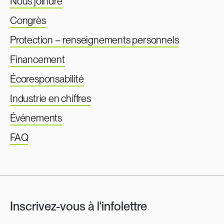
Nous joindre
Congrès
Protection – renseignements personnels
Financement
Écoresponsabilité
Industrie en chiffres
Événements
FAQ
Inscrivez-vous à l'infolettre