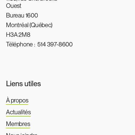
Ouest
Bureau 1600
Montréal (Québec)
H3A 2M8
Téléphone :
514 397-8600
Liens utiles
À propos
Actualités
Membres