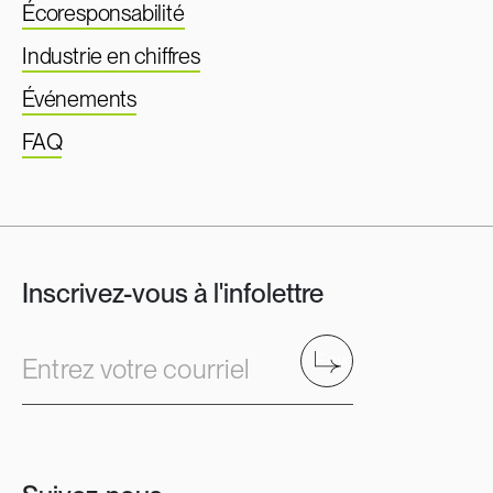
Écoresponsabilité
Industrie en chiffres
Événements
FAQ
Inscrivez-vous à l'infolettre
Envoyer
Entrez votre courriel